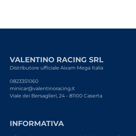
VALENTINO RACING SRL
Distributore ufficiale Aixam Mega Italia
0823351060
minicar@valentinoracing.it
Viale dei Bersaglieri, 24 - 81100 Caserta
INFORMATIVA