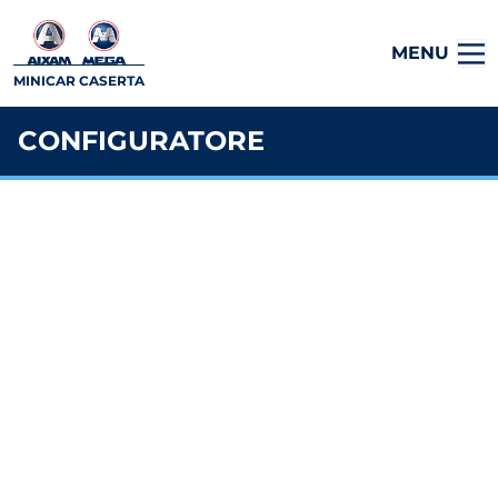
MENU
MINICAR CASERTA
CONFIGURATORE